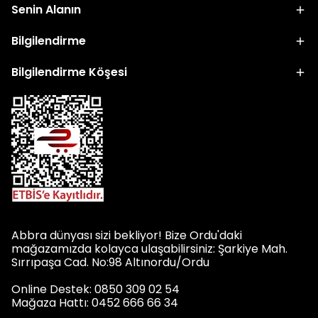
Senin Alanın
Bilgilendirme
Bilgilendirme Köşesi
Abbra dünyası sizi bekliyor! Bize Ordu'daki
mağazamızda kolayca ulaşabilirsiniz: Şarkiye Mah.
Sırrıpaşa Cad. No:98 Altınordu/Ordu
Online Destek: 0850 309 02 54
Mağaza Hattı: 0452 666 66 34