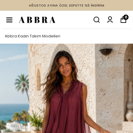
AĞUSTOS AYINA ÖZEL SEPETTE %5 İNDİRİM
0
Abbra Kadın Takım Modelleri