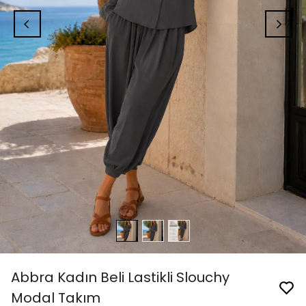
Abbra Kadın Beli Lastikli Slouchy
Modal Takım