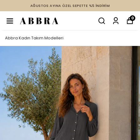
AĞUSTOS AYINA ÖZEL SEPETTE %5 İNDİRİM
0
Abbra Kadın Takım Modelleri