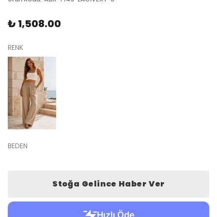
₺ 1,508.00
RENK
BEDEN
Stoğa Gelince Haber Ver