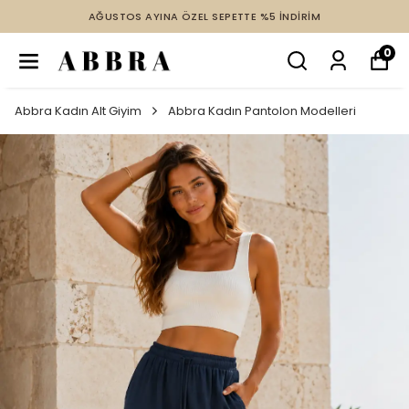
AĞUSTOS AYINA ÖZEL SEPETTE %5 İNDİRİM
0
Abbra Kadın Alt Giyim
Abbra Kadın Pantolon Modelleri