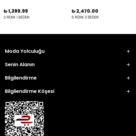
₺ 1,399.99
₺ 2,470.00
2 RENK 1 BEDEN
5 RENK 3 BEDEN
Moda Yolculuğu
Senin Alanın
Bilgilendirme
Bilgilendirme Köşesi