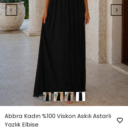
Abbra Kadın %100 Viskon Askılı Astarlı
Yazlık Elbise