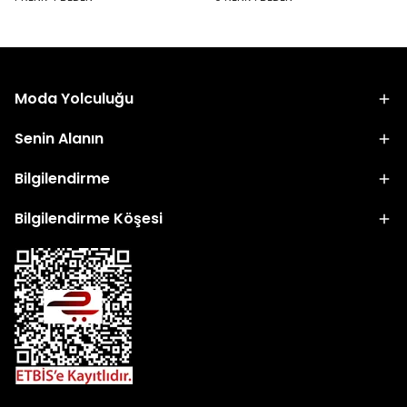
Moda Yolculuğu
Senin Alanın
Bilgilendirme
Bilgilendirme Köşesi