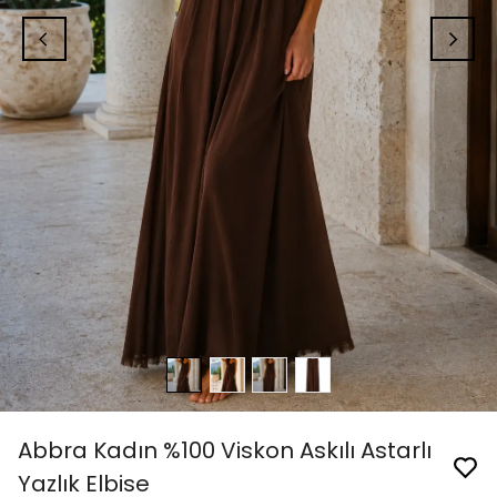
Abbra Kadın %100 Viskon Askılı Astarlı
Yazlık Elbise